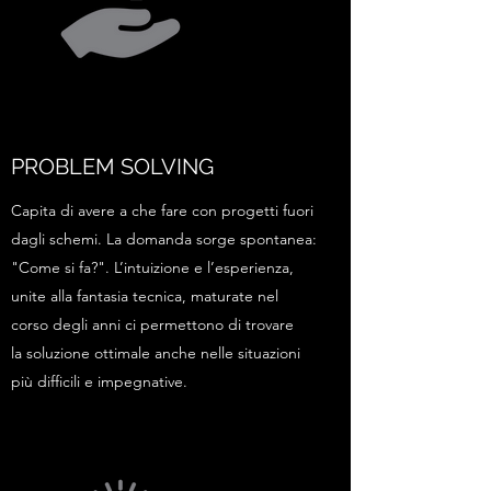
PROBLEM SOLVING
Capita di avere a che fare con progetti fuori
dagli schemi. La domanda sorge spontanea:
"Come si fa?". L’intuizione e l’esperienza,
unite alla fantasia tecnica, maturate nel
corso degli anni ci permettono di trovare
la soluzione ottimale anche nelle situazioni
più difficili e impegnative.