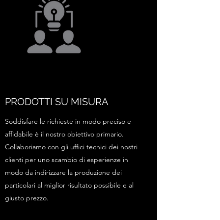
PRODOTTI SU MISURA
Soddisfare le richieste in modo preciso e
affidabile è il nostro obiettivo primario.
Collaboriamo con gli uffici tecnici dei nostri
clienti per uno scambio di esperienze in
modo da indirizzare la produzione dei
particolari al miglior risultato possibile e al
giusto prezzo.