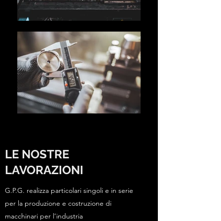
LE NOSTRE
LAVORAZIONI
G.P.G. realizza particolari singoli e in serie
per la produzione e costruzione di
macchinari per l’industria