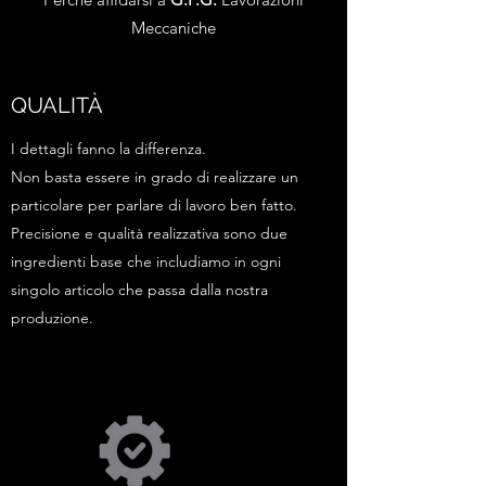
Meccaniche
QUALITÀ
I dettagli fanno la differenza.
Non basta essere in grado di realizzare un
particolare per parlare di lavoro ben fatto.
Precisione e qualità realizzativa sono due
ingredienti base che includiamo in ogni
singolo articolo che passa dalla nostra
produzione.